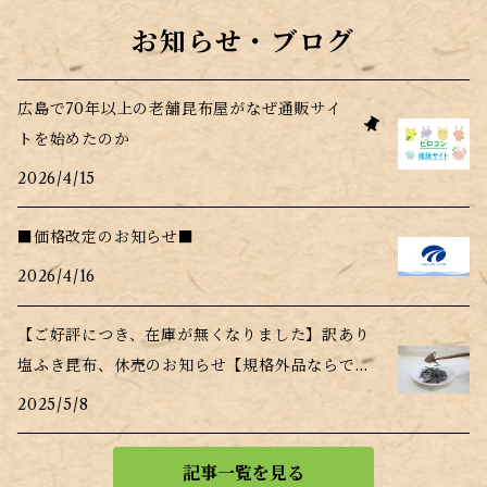
お知らせ・ブログ
広島で70年以上の老舗昆布屋がなぜ通販サイ
トを始めたのか
2026/4/15
■価格改定のお知らせ■
2026/4/16
【ご好評につき、在庫が無くなりました】訳あり
塩ふき昆布、休売のお知らせ【規格外品ならでは
の事情】
2025/5/8
記事一覧を見る