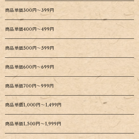
商品単価300円～399円
商品単価400円～499円
商品単価500円～599円
商品単価600円～699円
商品単価700円～999円
商品単価1,000円～1,499円
商品単価1,500円～1,999円