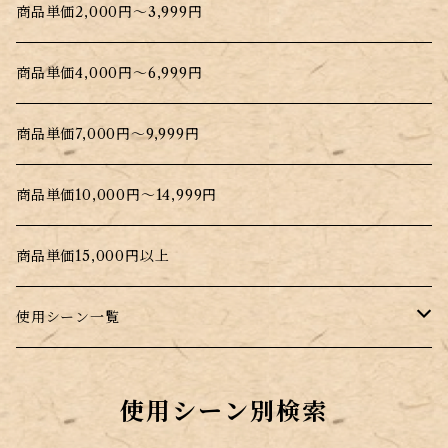
商品単価2,000円～3,999円
商品単価4,000円～6,999円
商品単価7,000円～9,999円
商品単価10,000円～14,999円
商品単価15,000円以上
使用シーン一覧
普段のお料理に
使用シーン別検索
昆布を手軽に摂取したい時