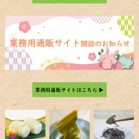
業務用通販サイトはこちら ▶