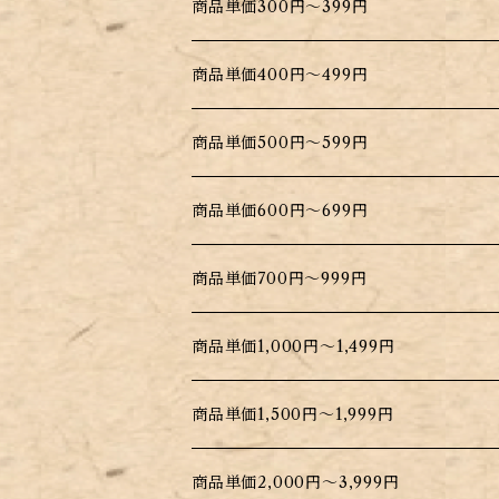
商品単価300円～399円
商品単価400円～499円
商品単価500円～599円
商品単価600円～699円
商品単価700円～999円
商品単価1,000円～1,499円
商品単価1,500円～1,999円
商品単価2,000円～3,999円