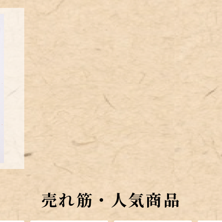
チャー
売れ筋・人気商品