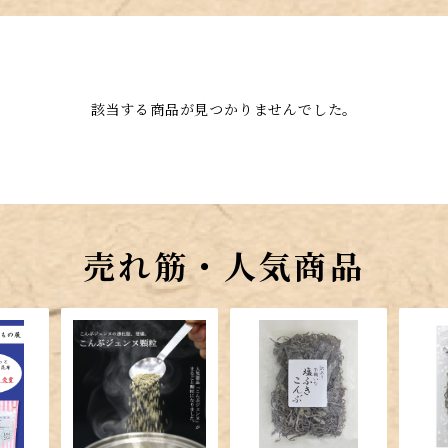
該当する商品が見つかりませんでした。
売れ筋・人気商品