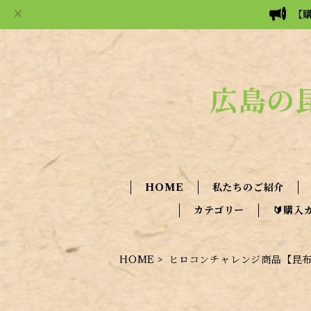
【
広島の
HOME
私たちのご紹介
カテゴリー
🔰購入
HOME
ヒロコンチャレンジ商品【昆