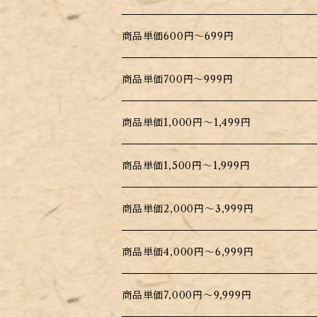
商品単価600円～699円
商品単価700円～999円
商品単価1,000円～1,499円
商品単価1,500円～1,999円
商品単価2,000円～3,999円
商品単価4,000円～6,999円
商品単価7,000円～9,999円