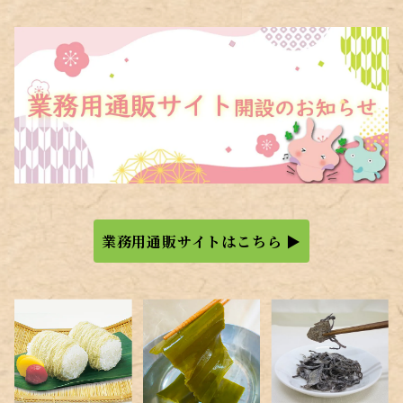
業務用通販サイトはこちら ▶