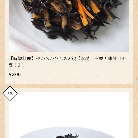
【時短料理】やわらかひじき25g【水戻し不要！味付け不
要！】
¥300