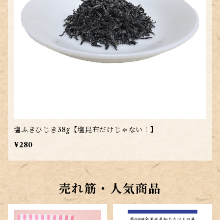
塩ふきひじき38g【塩昆布だけじゃない！】
¥280
売れ筋・人気商品