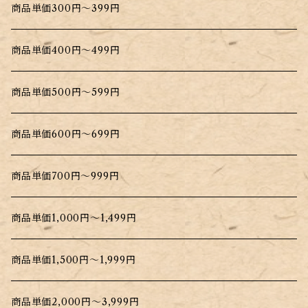
商品単価300円～399円
商品単価400円～499円
商品単価500円～599円
商品単価600円～699円
商品単価700円～999円
商品単価1,000円～1,499円
商品単価1,500円～1,999円
商品単価2,000円～3,999円