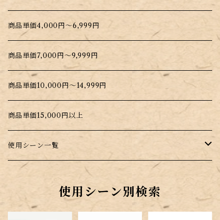
商品単価4,000円～6,999円
商品単価7,000円～9,999円
商品単価10,000円～14,999円
商品単価15,000円以上
使用シーン一覧
普段のお料理に
使用シーン別検索
昆布を手軽に摂取したい時