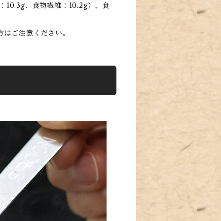
10.3g、食物繊維：10.2g）、食
方はご注意ください。