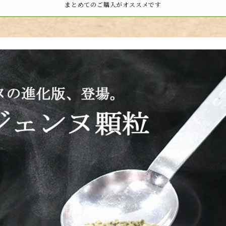
まとめてのご購入がオススメです