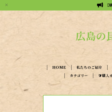
【
広島の
HOME
私たちのご紹介
カテゴリー
🔰購入