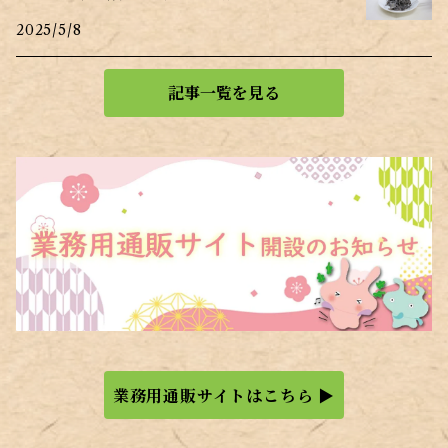
の事情】
2025/5/8
記事一覧を見る
業務用通販サイトはこちら ▶