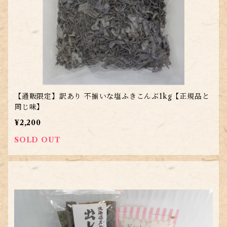
【通販限定】訳あり 不揃いな塩ふきこんぶ1kg【正規品と
同じ味】
¥2,200
SOLD OUT