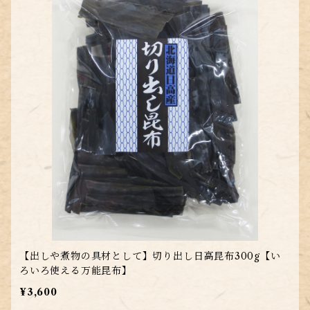
【出しや煮物の具材として】切り出し日高昆布300g【い
ろいろ使える万能昆布】
¥3,600