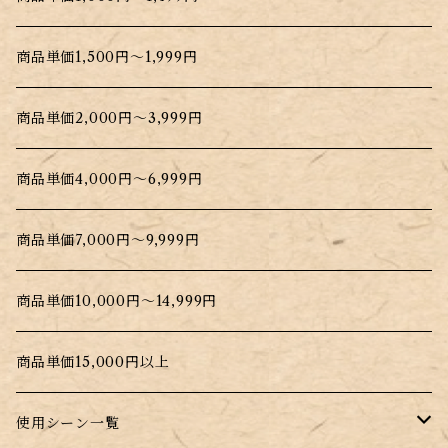
商品単価1,500円～1,999円
商品単価2,000円～3,999円
商品単価4,000円～6,999円
商品単価7,000円～9,999円
商品単価10,000円～14,999円
商品単価15,000円以上
使用シーン一覧