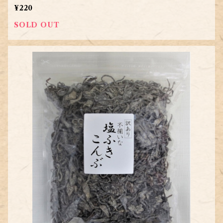
¥220
SOLD OUT