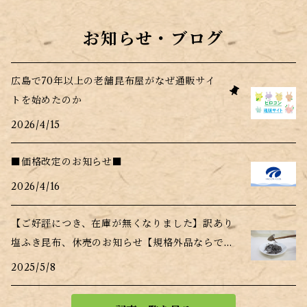
お知らせ・ブログ
広島で70年以上の老舗昆布屋がなぜ通販サイ
トを始めたのか
2026/4/15
■価格改定のお知らせ■
2026/4/16
【ご好評につき、在庫が無くなりました】訳あり
塩ふき昆布、休売のお知らせ【規格外品ならでは
の事情】
2025/5/8