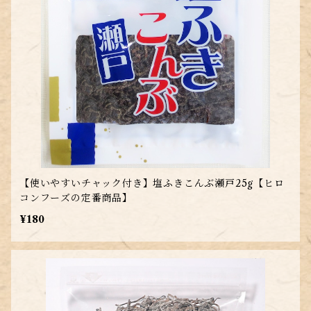
【使いやすいチャック付き】塩ふきこんぶ瀬戸25g【ヒロ
コンフーズの定番商品】
¥180