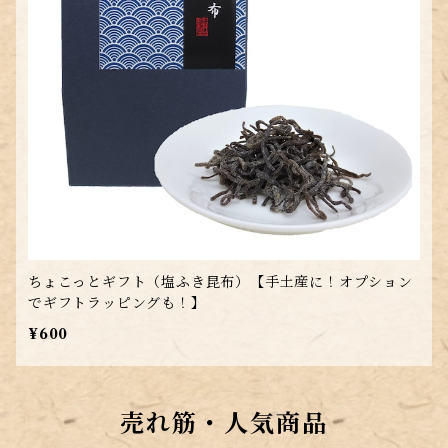
ちょこっとギフト（塩ふき昆布）【手土産に！オプション
でギフトラッピングも！】
¥600
売れ筋・人気商品