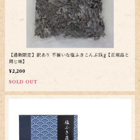
【通販限定】訳あり 不揃いな塩ふきこんぶ1kg【正規品と
同じ味】
¥2,200
SOLD OUT