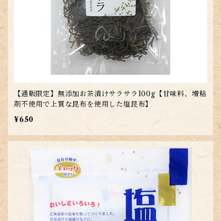
【通販限定】無添加お茶漬けサラサラ100g【甘味料、増粘
剤不使用で上質な昆布を使用した塩昆布】
¥650