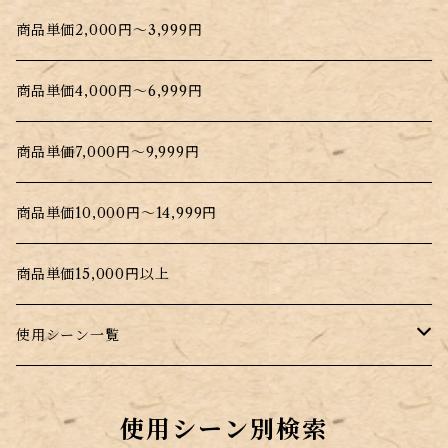
商品単価2,000円～3,999円
商品単価4,000円～6,999円
商品単価7,000円～9,999円
商品単価10,000円～14,999円
商品単価15,000円以上
使用シーン一覧
普段のお料理に
使用シーン別検索