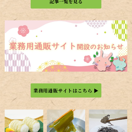
記事一覧を見る
業務用通販サイトはこちら ▶