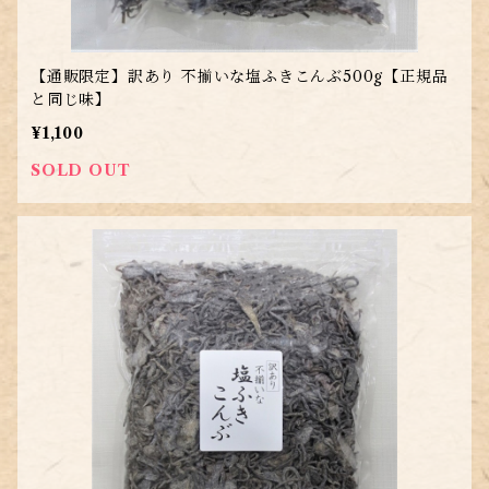
【通販限定】訳あり 不揃いな塩ふきこんぶ500g【正規品
と同じ味】
¥1,100
SOLD OUT