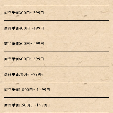
商品単価300円～399円
商品単価400円～499円
商品単価500円～599円
商品単価600円～699円
商品単価700円～999円
商品単価1,000円～1,499円
商品単価1,500円～1,999円