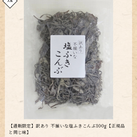
【通販限定】訳あり 不揃いな塩ふきこんぶ100g【正規品
と同じ味】