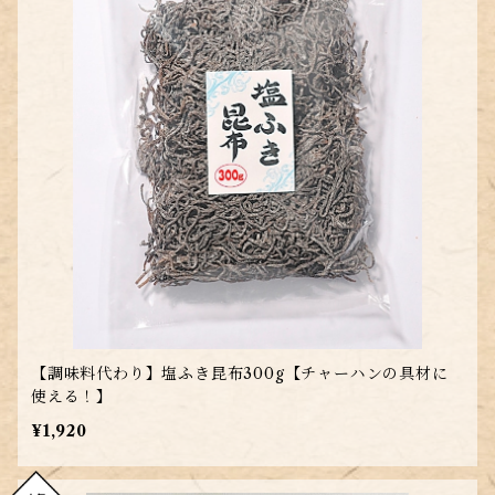
【調味料代わり】塩ふき昆布300g【チャーハンの具材に
使える！】
¥1,920