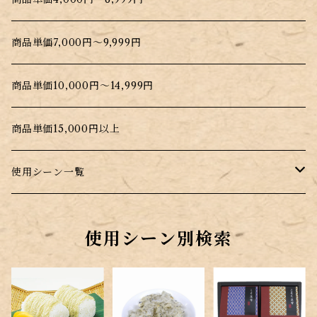
商品単価7,000円～9,999円
商品単価10,000円～14,999円
商品単価15,000円以上
使用シーン一覧
普段のお料理に
使用シーン別検索
昆布を手軽に摂取したい時
プレゼント・贈答用