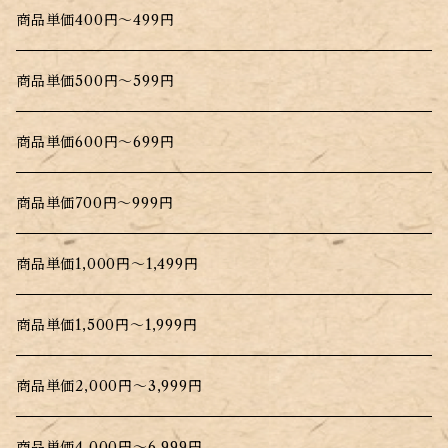
商品単価400円～499円
商品単価500円～599円
商品単価600円～699円
商品単価700円～999円
商品単価1,000円～1,499円
商品単価1,500円～1,999円
商品単価2,000円～3,999円
商品単価4,000円～6,999円