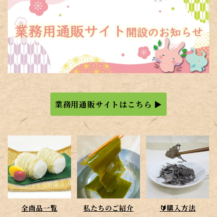
業務用通販サイトはこちら ▶
全商品一覧
私たちのご紹介
🔰購入方法