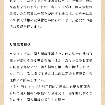
れるよう、当ショップの従業員に対し、必要かつ適切
な監督を行います。また、当ショップは、個人情報の
取扱いの全部又は一部を委託する場合は、委託先にお
いて個人情報の安全管理が図られるよう、必要かつ適
切な監督を行います。
7. 第三者提供
当ショップは、個人情報保護法その他の法令に基づき
開示が認められる場合を除くほか、あらかじめお客様
の同意を得ないで、個人情報を第三者に提供しませ
ん。但し、次に掲げる場合は上記に定める第三者への
提供には該当しません。
（１） 当ショップが利用目的の達成に必要な範囲内に
おいて個人情報の取扱いの全部又は一部を委託するこ
とに伴って個人情報を提供する場合