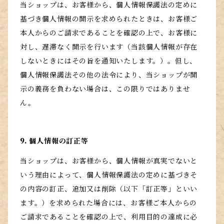
当ショップは、お客様から、個人情報保護法の定めに
基づき個人情報の開示を求められたときは、お客様ご
本人からのご請求であることを確認の上で、お客様に
対し、遅滞なく開示を行います（当該個人情報が存在
しないときにはその旨を通知いたします。）。但し、
個人情報保護法その他の法令により、当ショップが開
示の義務を負わない場合は、この限りではありませ
ん。
9. 個人情報の訂正等
当ショップは、お客様から、個人情報が真実でないと
いう理由によって、個人情報保護法の定めに基づきそ
の内容の訂正、追加又は削除（以下「訂正等」といい
ます。）を求められた場合には、お客様ご本人からの
ご請求であることを確認の上で、利用目的の達成に必