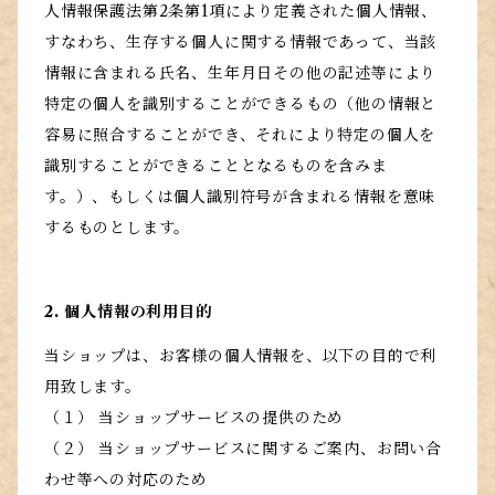
人情報保護法第2条第1項により定義された個人情報、
すなわち、生存する個人に関する情報であって、当該
情報に含まれる氏名、生年月日その他の記述等により
特定の個人を識別することができるもの（他の情報と
容易に照合することができ、それにより特定の個人を
識別することができることとなるものを含みま
す。）、もしくは個人識別符号が含まれる情報を意味
するものとします。
2. 個人情報の利用目的
当ショップは、お客様の個人情報を、以下の目的で利
用致します。
（１） 当ショップサービスの提供のため
（２） 当ショップサービスに関するご案内、お問い合
わせ等への対応のため