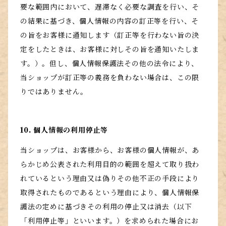
要な範囲内において、遅滞なく必要な調査を行い、そ
の結果に基づき、個人情報の内容の訂正等を行い、そ
の旨をお客様に通知します（訂正等を行わない旨の決
定をしたときは、お客様に対しその旨を通知いたしま
す。）。但し、個人情報保護法その他の法令により、
当ショップが訂正等の義務を負わない場合は、この限
りではありません。
10. 個人情報の利用停止等
当ショップは、お客様から、お客様の個人情報が、あ
らかじめ公表された利用目的の範囲を超えて取り扱わ
れているという理由又は偽りその他不正の手段により
取得されたものであるという理由により、個人情報保
護法の定めに基づきその利用の停止又は消去（以下
「利用停止等」といいます。）を求められた場合にお