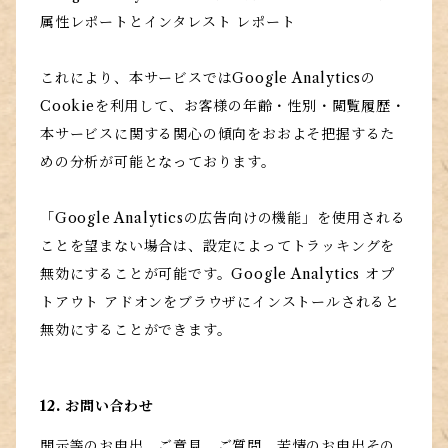
属性レポートとインタレスト レポート
これにより、本サービスではGoogle Analyticsの
Cookieを利用して、お客様の年齢・性別・閲覧履歴・
本サービスに関する関心の傾向をおおよそ把握するた
めの分析が可能となっております。
「Google Analyticsの広告向けの機能」を使用される
ことを望まない場合は、設定によってトラッキングを
無効にすることが可能です。Google Analytics オプ
トアウト アドオンをブラウザにインストールされると
無効にすることができます。
12. お問い合わせ
開示等のお申出、ご意見、ご質問、苦情のお申出その