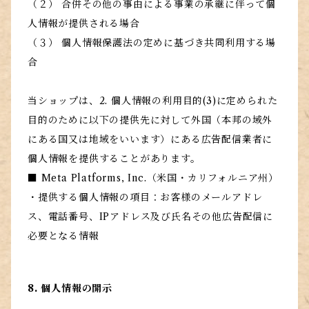
（２） 合併その他の事由による事業の承継に伴って個
人情報が提供される場合
（３） 個人情報保護法の定めに基づき共同利用する場
合
当ショップは、2. 個人情報の利用目的(3)に定められた
目的のために以下の提供先に対して外国（本邦の域外
にある国又は地域をいいます）にある広告配信業者に
個人情報を提供することがあります。
■ Meta Platforms, Inc.（米国・カリフォルニア州）
・提供する個人情報の項目：お客様のメールアドレ
ス、電話番号、IPアドレス及び氏名その他広告配信に
必要となる情報
8. 個人情報の開示