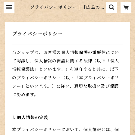
プライバシーポリシー | 【広島の昆
布屋】ヒロコンフーズ通販サイト
プライバシーポリシー
当ショップは、お客様の個人情報保護の重要性につい
て認識し、個人情報の保護に関する法律（以下「個人
情報保護法」といいます。）を遵守すると共に、以下
のプライバシーポリシー（以下「本プライバシーポリ
シー」といいます。）に従い、適切な取扱い及び保護
に努めます。
1. 個人情報の定義
本プライバシーポリシーにおいて、個人情報とは、個