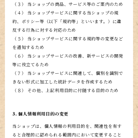
（３） 当ショップの商品、サービス等のご案内のため
（４） 当ショップサービスに関する当ショップの規
約、ポリシー等（以下「規約等」といいます。）に違
反する行為に対する対応のため
（５） 当ショップサービスに関する規約等の変更など
を通知するため
（６） 当ショップサービスの改善、新サービスの開発
等に役立てるため
（７） 当ショップサービスに関連して、個別を識別で
きない形式に加工した統計データを作成するため
（８） その他、上記利用目的に付随する目的のため
3. 個人情報利用目的の変更
当ショップは、個人情報の利用目的を、関連性を有す
ると合理的に認められる範囲内において変更すること