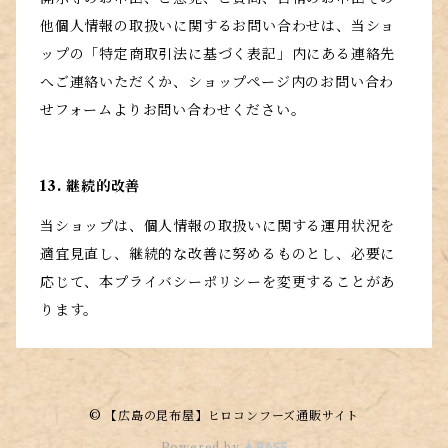
他個人情報の取扱いに関するお問い合わせは、当ショ
ップの「特定商取引法に基づく表記」内にある連絡先
へご連絡いただくか、ショップページ内のお問い合わ
せフォームよりお問い合わせください。
13. 継続的改善
当ショップは、個人情報の取扱いに関する運用状況を
適宜見直し、継続的な改善に努めるものとし、必要に
応じて、本プライバシーポリシーを変更することがあ
ります。
© 【広島の昆布屋】ヒロコンフーズ通販サイト
Powered by