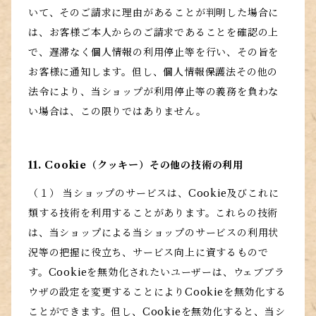
いて、そのご請求に理由があることが判明した場合に
は、お客様ご本人からのご請求であることを確認の上
で、遅滞なく個人情報の利用停止等を行い、その旨を
お客様に通知します。但し、個人情報保護法その他の
法令により、当ショップが利用停止等の義務を負わな
い場合は、この限りではありません。
11. Cookie（クッキー）その他の技術の利用
（１） 当ショップのサービスは、Cookie及びこれに
類する技術を利用することがあります。これらの技術
は、当ショップによる当ショップのサービスの利用状
況等の把握に役立ち、サービス向上に資するもので
す。Cookieを無効化されたいユーザーは、ウェブブラ
ウザの設定を変更することによりCookieを無効化する
ことができます。但し、Cookieを無効化すると、当シ