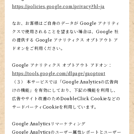
https://policies.google.com/privacy?hl=ja
なお、お客様はご自身のデータが Google アナリティ
クスで使用されることを望まない場合は、Google 社
の提供する Google アナリティクス オプトアウト ア
ドオンをご利用ください。
Google アナリティクス オプトアウト アドオン：
https://tools.google.com/dlpage/gaoptout
（３） 本サービスでは「Google Analyticsの広告向
けの機能」を有効にしており、下記の機能を利用し、
広告やサイト改善のためDoubleClick Cookieなどの
サードパーティCookieを利用しています。
Google Analyticsリマーケティング
Google Analyticsのユーザー属性レポートとユーザー