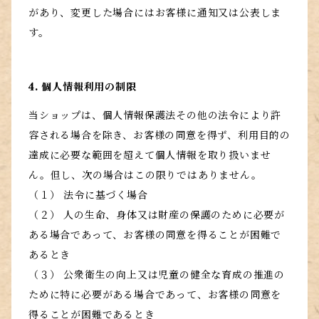
があり、変更した場合にはお客様に通知又は公表しま
す。
4. 個人情報利用の制限
当ショップは、個人情報保護法その他の法令により許
容される場合を除き、お客様の同意を得ず、利用目的の
達成に必要な範囲を超えて個人情報を取り扱いませ
ん。但し、次の場合はこの限りではありません。
（１） 法令に基づく場合
（２） 人の生命、身体又は財産の保護のために必要が
ある場合であって、お客様の同意を得ることが困難で
あるとき
（３） 公衆衛生の向上又は児童の健全な育成の推進の
ために特に必要がある場合であって、お客様の同意を
得ることが困難であるとき