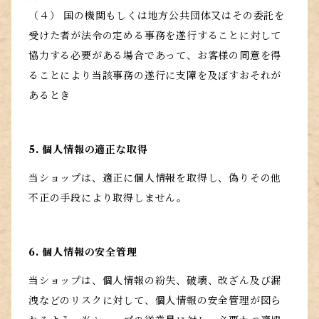
（４） 国の機関もしくは地方公共団体又はその委託を
受けた者が法令の定める事務を遂行することに対して
協力する必要がある場合であって、お客様の同意を得
ることにより当該事務の遂行に支障を及ぼすおそれが
あるとき
5. 個人情報の適正な取得
当ショップは、適正に個人情報を取得し、偽りその他
不正の手段により取得しません。
6. 個人情報の安全管理
当ショップは、個人情報の紛失、破壊、改ざん及び漏
洩などのリスクに対して、個人情報の安全管理が図ら