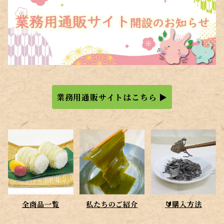
業務用通販サイトはこちら ▶
全商品一覧
私たちのご紹介
🔰購入方法