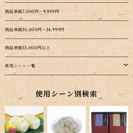
商品単価7,000円～9,999円
商品単価10,000円～14,999円
商品単価15,000円以上
使用シーン一覧
普段のお料理に
使用シーン別検索
昆布を手軽に摂取したい時
プレゼント・贈答用