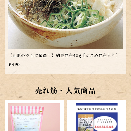
【山形のだしに最適！】納豆昆布40g【がごめ昆布入り】
¥390
売れ筋・人気商品