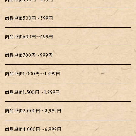
商品単価500円～599円
商品単価600円～699円
商品単価700円～999円
商品単価1,000円～1,499円
商品単価1,500円～1,999円
商品単価2,000円～3,999円
商品単価4,000円～6,999円