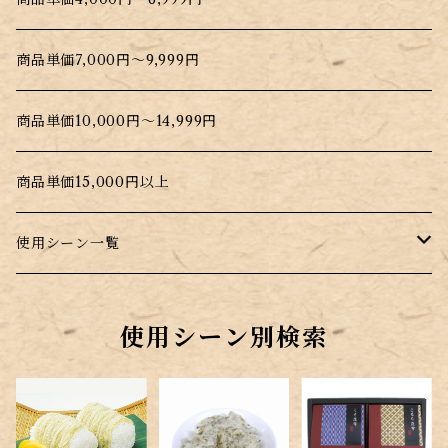
商品単価7,000円～9,999円
商品単価10,000円～14,999円
商品単価15,000円以上
使用シーン一覧
普段のお料理に
使用シーン別検索
昆布を手軽に摂取したい時
プレゼント・贈答用