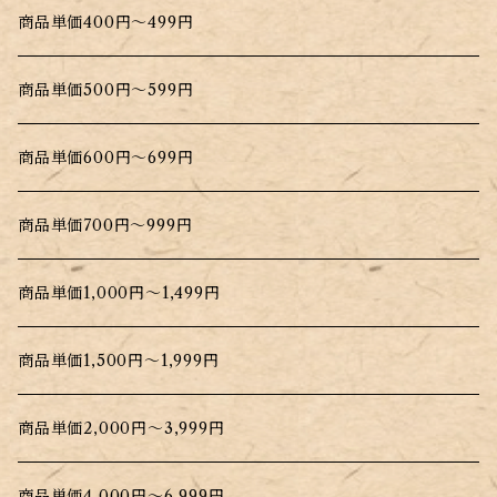
商品単価400円～499円
商品単価500円～599円
商品単価600円～699円
商品単価700円～999円
商品単価1,000円～1,499円
商品単価1,500円～1,999円
商品単価2,000円～3,999円
商品単価4,000円～6,999円