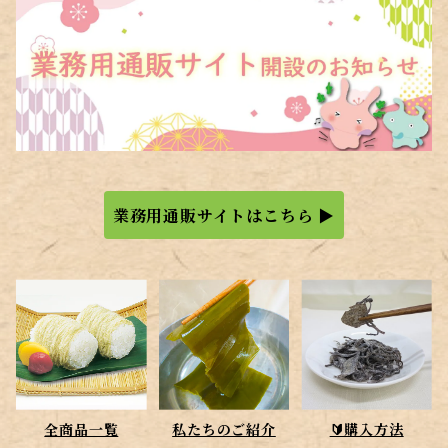
業務用通販サイトはこちら ▶
全商品一覧
私たちのご紹介
🔰購入方法