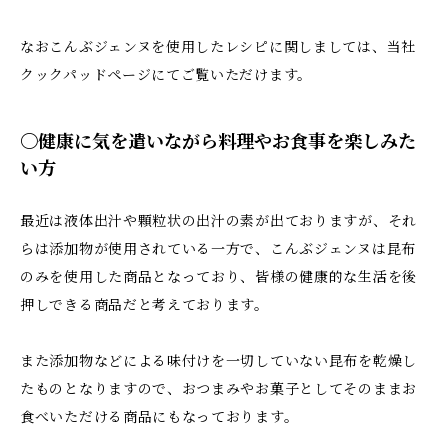
なおこんぶジェンヌを使用したレシピに関しましては、当社
クックパッドページにてご覧いただけます。
〇健康に気を遣いながら料理やお食事を楽しみた
い方
最近は液体出汁や顆粒状の出汁の素が出ておりますが、それ
らは添加物が使用されている一方で、こんぶジェンヌは昆布
のみを使用した商品となっており、皆様の健康的な生活を後
押しできる商品だと考えております。
また添加物などによる味付けを一切していない昆布を乾燥し
たものとなりますので、おつまみやお菓子としてそのままお
食べいただける商品にもなっております。