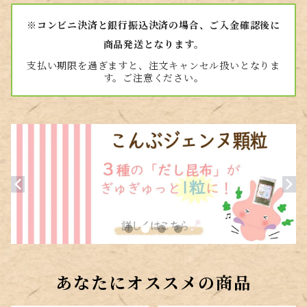
※コンビニ決済と銀行振込決済の場合、ご入金確認後に
商品発送となります。
支払い期限を過ぎますと、注文キャンセル扱いとなりま
す。ご注意ください。
あなたにオススメの商品