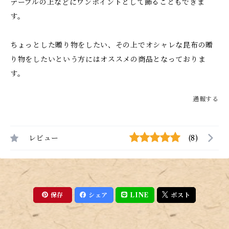
テーブルの上などにワンポイントとして飾ることもできま
す。
ちょっとした贈り物をしたい、その上でオシャレな昆布の贈
り物をしたいという方にはオススメの商品となっておりま
す。
通報する
レビュー
(8)
保存
シェア
LINE
ポスト