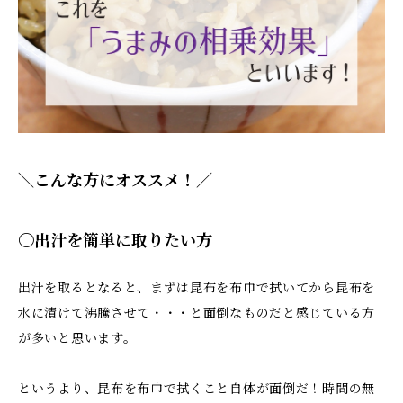
＼こんな方にオススメ！／
〇出汁を簡単に取りたい方
出汁を取るとなると、まずは昆布を布巾で拭いてから昆布を
水に漬けて沸騰させて・・・と面倒なものだと感じている方
が多いと思います。
というより、昆布を布巾で拭くこと自体が面倒だ！時間の無