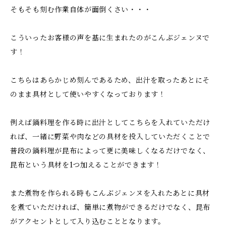
そもそも刻む作業自体が面倒くさい・・・
こういったお客様の声を基に生まれたのがこんぶジェンヌで
す！
こちらはあらかじめ刻んであるため、出汁を取ったあとにそ
のまま具材として使いやすくなっております！
例えば鍋料理を作る時に出汁としてこちらを入れていただけ
れば、一緒に野菜や肉などの具材を投入していただくことで
普段の鍋料理が昆布によって更に美味しくなるだけでなく、
昆布という具材を1つ加えることができます！
また煮物を作られる時もこんぶジェンヌを入れたあとに具材
を煮ていただければ、簡単に煮物ができるだけでなく、昆布
がアクセントとして入り込むこととなります。