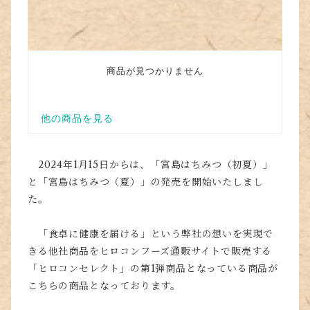
2024年1月15日からは、「宮島はちみつ（初夏）」
と「宮島はちみつ（夏）」の発売を開始いたしまし
た。
「食卓に健康を届ける」という弊社の想いを実現で
きる他社商品をヒロコンフーズ通販サイトで販売する
「ヒロコンセレクト」の第1弾商品となっている商品が
こちらの商品となっております。