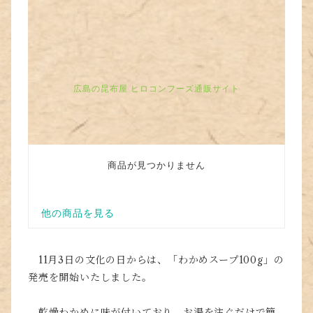
11月3日の文化の日からは、「わかめスープ100g」の
発売を開始いたしました。
乾燥わかめに味が付いており、お湯を注ぐだけで簡