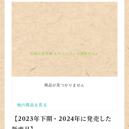
【2023年下期・2024年に発売した