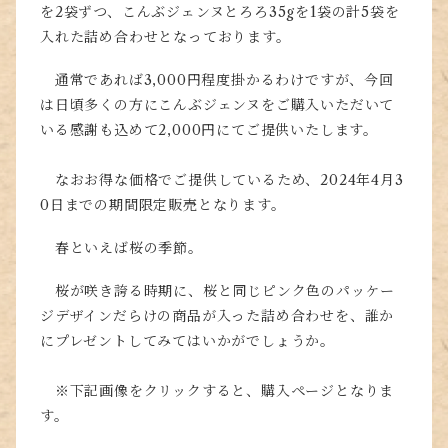
を2袋ずつ、こんぶジェンヌとろろ35gを1袋の計5袋を
入れた詰め合わせとなっております。
通常であれば3,000円程度掛かるわけですが、今回
は日頃多くの方にこんぶジェンヌをご購入いただいて
いる感謝も込めて2,000円にてご提供いたします。
なおお得な価格でご提供しているため、2024年4月3
0日までの期間限定販売となります。
春といえば桜の季節。
桜が咲き誇る時期に、桜と同じピンク色のパッケー
ジデザインだらけの商品が入った詰め合わせを、誰か
にプレゼントしてみてはいかがでしょうか。
※下記画像をクリックすると、購入ページとなりま
す。