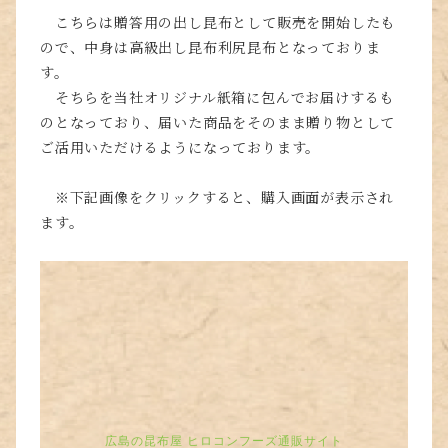
こちらは贈答用の出し昆布として販売を開始したも
ので、中身は高級出し昆布利尻昆布となっておりま
す。
そちらを当社オリジナル紙箱に包んでお届けするも
のとなっており、届いた商品をそのまま贈り物として
ご活用いただけるようになっております。
※下記画像をクリックすると、購入画面が表示され
ます。