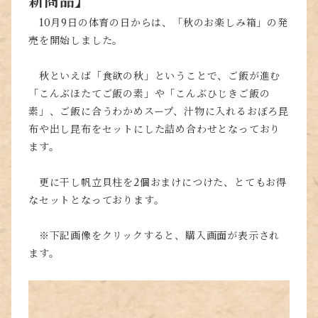
新商品】
10月9日の体育の日からは、「秋のお楽しみ箱」の発
売を開始しました。
秋といえば「食欲の秋」ということで、ご飯が進む
「こんぶほたてご飯の素」や「こんぶひじきご飯の
素」、ご飯に合うわかめスープ、汁物に入れるおぼろ昆
布や出し昆布をセットにした詰め合わせとなっており
ます。
更に干し帆立貝柱を2個おまけにつけた、とてもお得
なセットとなっております。
※下記画像をクリックすると、購入画面が表示され
ます。