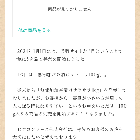
2024年1月1日には、通販サイト3年目ということで
一気に3商品の発売を開始しました。
1つ目は「無添加お茶漬けサラサラ100g」。
従来から「無添加お茶漬けサラサラ1kg」を発売して
おりましたが、お客様から「容量が小さい方が周りの
人に配る時に配りやすい」というお声をいただき、100
g入りの商品の発売を開始することとなりました。
ヒロコンフーズ株式会社は、今後もお客様のお声を
大切にしたいと考えております。