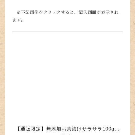
※下記画像をクリックすると、購入画面が表示され
ます。