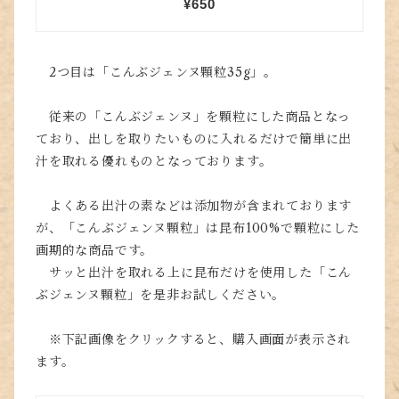
2つ目は「こんぶジェンヌ顆粒35g」。
従来の「こんぶジェンヌ」を顆粒にした商品となっ
ており、出しを取りたいものに入れるだけで簡単に出
汁を取れる優れものとなっております。
よくある出汁の素などは添加物が含まれております
が、「こんぶジェンヌ顆粒」は昆布100%で顆粒にした
画期的な商品です。
サッと出汁を取れる上に昆布だけを使用した「こん
ぶジェンヌ顆粒」を是非お試しください。
※下記画像をクリックすると、購入画面が表示され
ます。