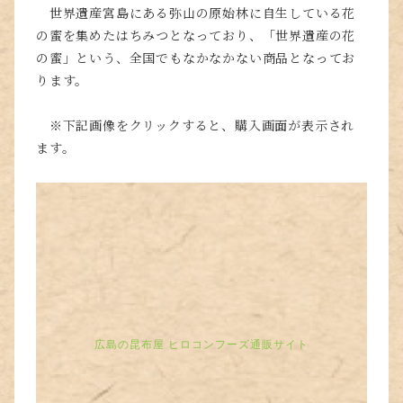
世界遺産宮島にある弥山の原始林に自生している花
の蜜を集めたはちみつとなっており、「世界遺産の花
の蜜」という、全国でもなかなかない商品となってお
ります。
※下記画像をクリックすると、購入画面が表示され
ます。