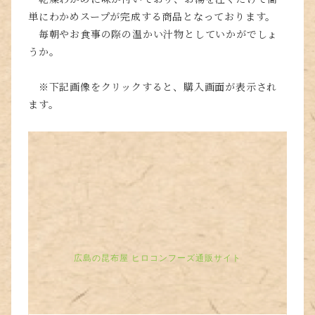
単にわかめスープが完成する商品となっております。
毎朝やお食事の際の温かい汁物としていかがでしょ
うか。
※下記画像をクリックすると、購入画面が表示され
ます。