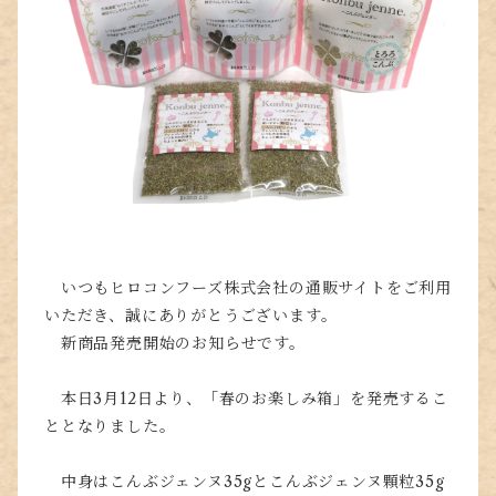
いつもヒロコンフーズ株式会社の通販サイトをご利用
いただき、誠にありがとうございます。
新商品発売開始のお知らせです。
本日3月12日より、「春のお楽しみ箱」を発売するこ
ととなりました。
中身はこんぶジェンヌ35gとこんぶジェンヌ顆粒35g