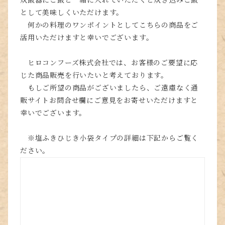
炊飯器にご飯と一緒に入れていただくと炊き込みご飯
として美味しくいただけます。
何かの料理のワンポイントとしてこちらの商品をご
活用いただけますと幸いでございます。
ヒロコンフーズ株式会社では、お客様のご要望に応
じた商品販売を行いたいと考えております。
もしご所望の商品がございましたら、ご遠慮なく通
販サイトお問合せ欄にご意見をお寄せいただけますと
幸いでございます。
※塩ふきひじき小袋タイプの詳細は下記からご覧く
ださい。