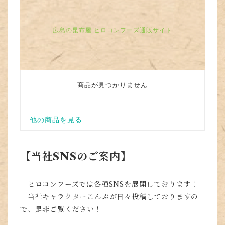
【当社SNSのご案内】
ヒロコンフーズでは各種SNSを展開しております！
当社キャラクターこんぷが日々投稿しておりますの
で、是非ご覧ください！