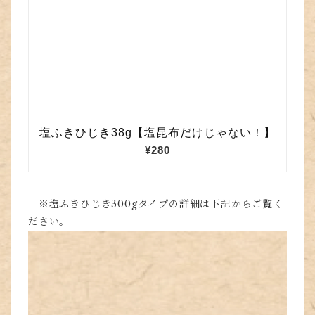
※塩ふきひじき300gタイプの詳細は下記からご覧く
ださい。