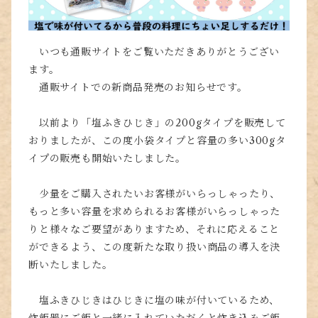
いつも通販サイトをご覧いただきありがとうござい
ます。
通販サイトでの新商品発売のお知らせです。
以前より「塩ふきひじき」の200gタイプを販売して
おりましたが、この度小袋タイプと容量の多い300gタ
イプの販売も開始いたしました。
少量をご購入されたいお客様がいらっしゃったり、
もっと多い容量を求められるお客様がいらっしゃった
りと様々なご要望がありますため、それに応えること
ができるよう、この度新たな取り扱い商品の導入を決
断いたしました。
塩ふきひじきはひじきに塩の味が付いているため、