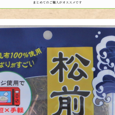
まとめてのご購入がオススメです