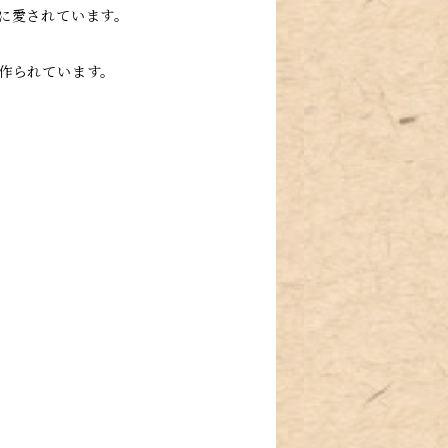
に愛されています。
作られています。