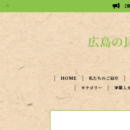
【
広島の
HOME
私たちのご紹介
カテゴリー
🔰購入